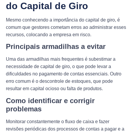
do Capital de Giro
Mesmo conhecendo a importância do capital de giro, é
comum que gestores cometam erros ao administrar esses
recursos, colocando a empresa em risco.
Principais armadilhas a evitar
Uma das armadilhas mais frequentes é subestimar a
necessidade de capital de giro, o que pode levar a
dificuldades no pagamento de contas essenciais. Outro
erro comum é o descontrole de estoques, que pode
resultar em capital ocioso ou falta de produtos.
Como identificar e corrigir
problemas
Monitorar constantemente o fluxo de caixa e fazer
revisões periódicas dos processos de contas a pagar e a