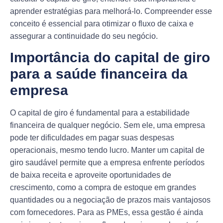
aprender estratégias para melhorá-lo. Compreender esse
conceito é essencial para otimizar o fluxo de caixa e
assegurar a continuidade do seu negócio.
Importância do capital de giro
para a saúde financeira da
empresa
O capital de giro é fundamental para a estabilidade
financeira de qualquer negócio. Sem ele, uma empresa
pode ter dificuldades em pagar suas despesas
operacionais, mesmo tendo lucro. Manter um capital de
giro saudável permite que a empresa enfrente períodos
de baixa receita e aproveite oportunidades de
crescimento, como a compra de estoque em grandes
quantidades ou a negociação de prazos mais vantajosos
com fornecedores. Para as PMEs, essa gestão é ainda