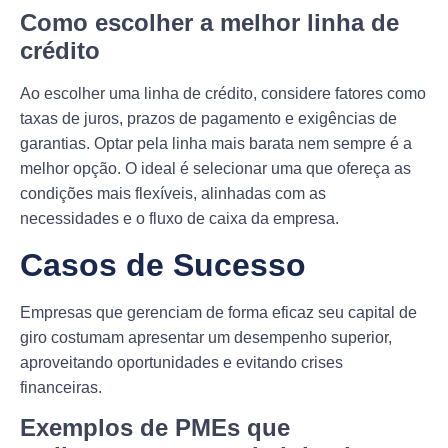
Como escolher a melhor linha de
crédito
Ao escolher uma linha de crédito, considere fatores como
taxas de juros, prazos de pagamento e exigências de
garantias. Optar pela linha mais barata nem sempre é a
melhor opção. O ideal é selecionar uma que ofereça as
condições mais flexíveis, alinhadas com as
necessidades e o fluxo de caixa da empresa.
Casos de Sucesso
Empresas que gerenciam de forma eficaz seu capital de
giro costumam apresentar um desempenho superior,
aproveitando oportunidades e evitando crises
financeiras.
Exemplos de PMEs que