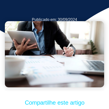
Publicado em:
30/09/2024
Compartilhe este artigo