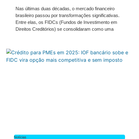
Nas últimas duas décadas, o mercado financeiro
brasileiro passou por transformações significativas.
Entre elas, os FIDCs (Fundos de Investimento em
Direitos Creditórios) se consolidaram como uma
Notícias