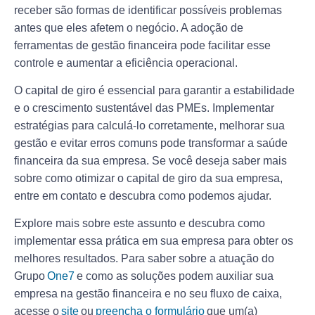
receber são formas de identificar possíveis problemas
antes que eles afetem o negócio. A adoção de
ferramentas de gestão financeira pode facilitar esse
controle e aumentar a eficiência operacional.
O capital de giro é essencial para garantir a estabilidade
e o crescimento sustentável das PMEs. Implementar
estratégias para calculá-lo corretamente, melhorar sua
gestão e evitar erros comuns pode transformar a saúde
financeira da sua empresa. Se você deseja saber mais
sobre como otimizar o capital de giro da sua empresa,
entre em contato e descubra como podemos ajudar.
Explore mais sobre este assunto e descubra como
implementar essa prática em sua empresa para obter os
melhores resultados. Para saber sobre a atuação do
Grupo
One7
e como as soluções podem auxiliar sua
empresa na gestão financeira e no seu fluxo de caixa,
acesse o
site
ou
preencha o formulário
que um(a)