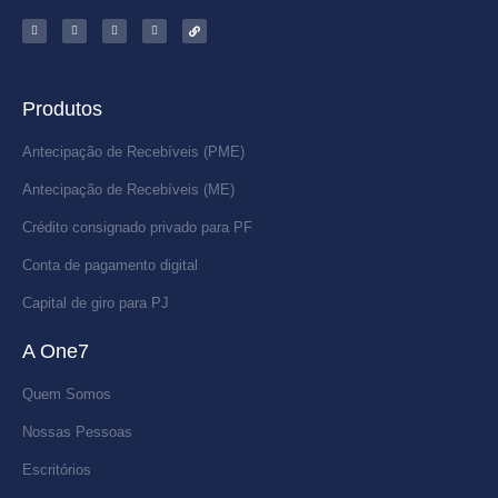
Produtos
Antecipação de Recebíveis (PME)
Antecipação de Recebíveis (ME)
Crédito consignado privado para PF
Conta de pagamento digital
Capital de giro para PJ
A One7
Quem Somos
Nossas Pessoas
Escritórios