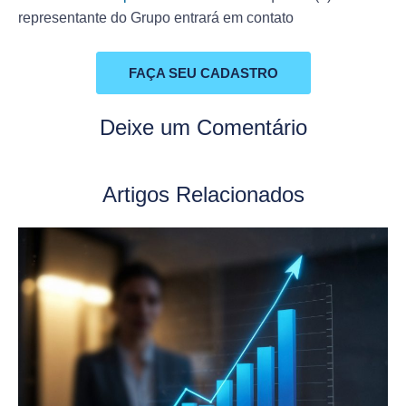
representante do Grupo entrará em contato
FAÇA SEU CADASTRO
Deixe um Comentário
Artigos Relacionados