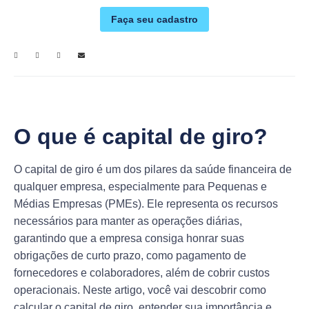
Faça seu cadastro
O que é capital de giro?
O capital de giro é um dos pilares da saúde financeira de
qualquer empresa, especialmente para Pequenas e
Médias Empresas (PMEs). Ele representa os recursos
necessários para manter as operações diárias,
garantindo que a empresa consiga honrar suas
obrigações de curto prazo, como pagamento de
fornecedores e colaboradores, além de cobrir custos
operacionais. Neste artigo, você vai descobrir como
calcular o capital de giro, entender sua importância e