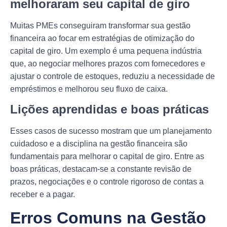
melhoraram seu capital de giro
Muitas PMEs conseguiram transformar sua gestão
financeira ao focar em estratégias de otimização do
capital de giro. Um exemplo é uma pequena indústria
que, ao negociar melhores prazos com fornecedores e
ajustar o controle de estoques, reduziu a necessidade de
empréstimos e melhorou seu fluxo de caixa.
Lições aprendidas e boas práticas
Esses casos de sucesso mostram que um planejamento
cuidadoso e a disciplina na gestão financeira são
fundamentais para melhorar o capital de giro. Entre as
boas práticas, destacam-se a constante revisão de
prazos, negociações e o controle rigoroso de contas a
receber e a pagar.
Erros Comuns na Gestão