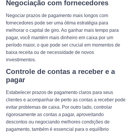
Negociação com fornecedores
Negociar prazos de pagamento mais longos com
fornecedores pode ser uma ótima estratégia para
melhorar o capital de giro. Ao ganhar mais tempo para
pagar, você mantém mais dinheiro em caixa por um
período maior, o que pode ser crucial em momentos de
baixa receita ou de necessidade de novos
investimentos.
Controle de contas a receber e a
pagar
Estabelecer prazos de pagamento claros para seus
clientes e acompanhar de perto as contas a receber pode
evitar problemas de caixa. Por outro lado, controlar
rigorosamente as contas a pagar, aproveitando
descontos ou negociando melhores condições de
pagamento, também é essencial para o equilíbrio