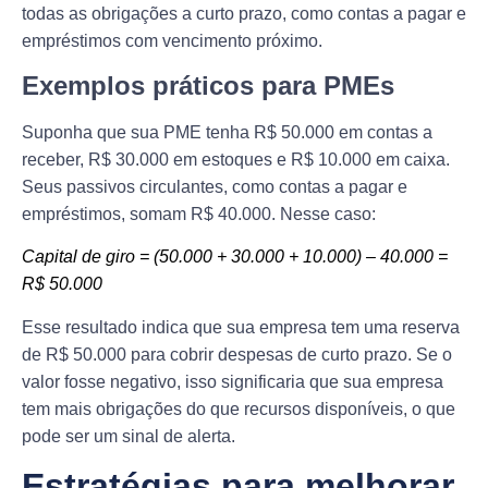
todas as obrigações a curto prazo, como contas a pagar e
empréstimos com vencimento próximo.
Exemplos práticos para PMEs
Suponha que sua PME tenha R$ 50.000 em contas a
receber, R$ 30.000 em estoques e R$ 10.000 em caixa.
Seus passivos circulantes, como contas a pagar e
empréstimos, somam R$ 40.000. Nesse caso:
Capital de giro = (50.000 + 30.000 + 10.000) – 40.000 =
R$ 50.000
Esse resultado indica que sua empresa tem uma reserva
de R$ 50.000 para cobrir despesas de curto prazo. Se o
valor fosse negativo, isso significaria que sua empresa
tem mais obrigações do que recursos disponíveis, o que
pode ser um sinal de alerta.
Estratégias para melhorar