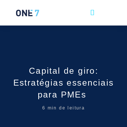
Capital de giro:
Estratégias essenciais
para PMEs
6
min de leitura