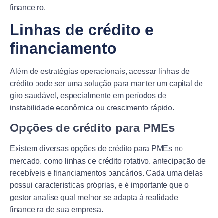
financeiro.
Linhas de crédito e
financiamento
Além de estratégias operacionais, acessar linhas de
crédito pode ser uma solução para manter um capital de
giro saudável, especialmente em períodos de
instabilidade econômica ou crescimento rápido.
Opções de crédito para PMEs
Existem diversas opções de crédito para PMEs no
mercado, como linhas de crédito rotativo, antecipação de
recebíveis e financiamentos bancários. Cada uma delas
possui características próprias, e é importante que o
gestor analise qual melhor se adapta à realidade
financeira de sua empresa.