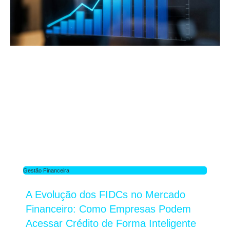
Gestão Financeira
A Evolução dos FIDCs no Mercado
Financeiro: Como Empresas Podem
Acessar Crédito de Forma Inteligente