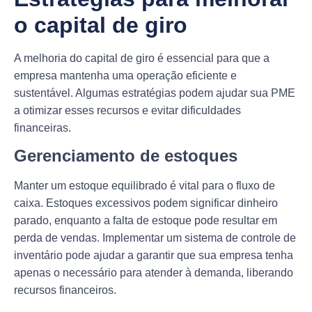
o capital de giro
A melhoria do capital de giro é essencial para que a
empresa mantenha uma operação eficiente e
sustentável. Algumas estratégias podem ajudar sua PME
a otimizar esses recursos e evitar dificuldades
financeiras.
Gerenciamento de estoques
Manter um estoque equilibrado é vital para o fluxo de
caixa. Estoques excessivos podem significar dinheiro
parado, enquanto a falta de estoque pode resultar em
perda de vendas. Implementar um sistema de controle de
inventário pode ajudar a garantir que sua empresa tenha
apenas o necessário para atender à demanda, liberando
recursos financeiros.