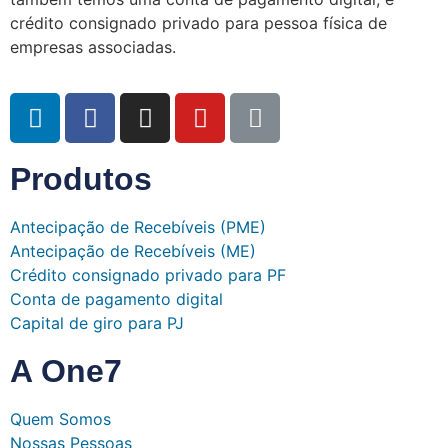
crédito consignado privado para pessoa física de
empresas associadas.
Produtos
Antecipação de Recebíveis (PME)
Antecipação de Recebíveis (ME)
Crédito consignado privado para PF
Conta de pagamento digital
Capital de giro para PJ
A One7
Quem Somos
Nossas Pessoas