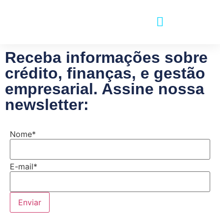
Receba informações sobre
crédito, finanças, e gestão
empresarial. Assine nossa
newsletter:
Nome
*
E-mail
*