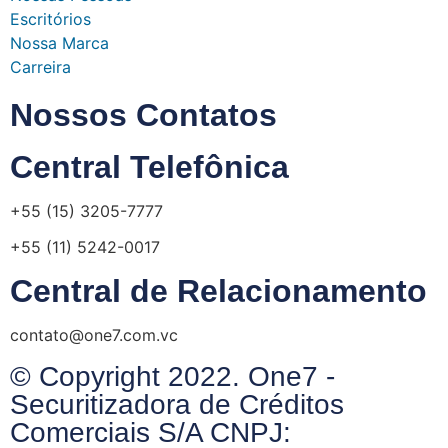
Escritórios
Nossa Marca
Carreira
Nossos Contatos
Central Telefônica
+55 (15) 3205-7777
+55 (11) 5242-0017
Central de Relacionamento
contato@one7.com.vc
© Copyright 2022. One7 -
Securitizadora de Créditos
Comerciais S/A CNPJ: