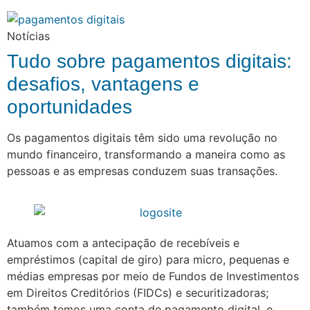
Notícias
Tudo sobre pagamentos digitais:
desafios, vantagens e
oportunidades
Os pagamentos digitais têm sido uma revolução no
mundo financeiro, transformando a maneira como as
pessoas e as empresas conduzem suas transações.
Atuamos com a antecipação de recebíveis e
empréstimos (capital de giro) para micro, pequenas e
médias empresas por meio de Fundos de Investimentos
em Direitos Creditórios (FIDCs) e securitizadoras;
também temos uma conta de pagamento digital, e